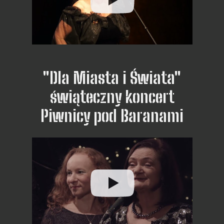
"Dla Miasta i Świata"
świąteczny koncert
Piwnicy pod Baranami