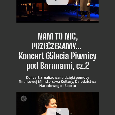
NAM TO NIC,
PRZECZEKAMY...
Koncert 65lecia Piwnicy
pod Baranami, cz.2
Koncert zrealizowano dzięki pomocy
finansowej Ministerstwa Kultury, Dziedzictwa
Narodowego i Sportu