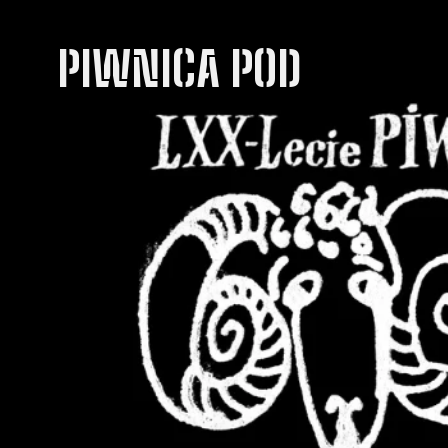
PIWNICA POD
BARANAMI